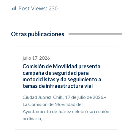
Post Views:
230
Otras publicaciones
julio 17, 2026
Comisión de Movilidad presenta
campaña de seguridad para
motociclistas y da seguimiento a
temas de infraestructura vial
Ciudad Juárez, Chih., 17 de julio de 2026.–
La Comisión de Movilidad del
Ayuntamiento de Juárez celebró su reunión
ordinaria,…