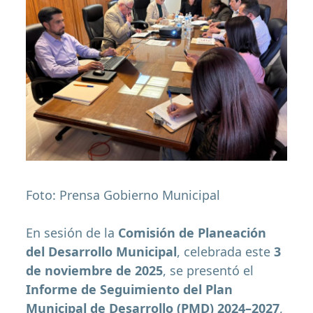
Foto: Prensa Gobierno Municipal
En sesión de la
Comisión de Planeación
del Desarrollo Municipal
, celebrada este
3
de noviembre de 2025
, se presentó el
Informe de Seguimiento del Plan
Municipal de Desarrollo (PMD) 2024–2027
,