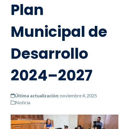
Plan
Municipal de
Desarrollo
2024–2027
Última actualización:
noviembre 4, 2025
Noticia