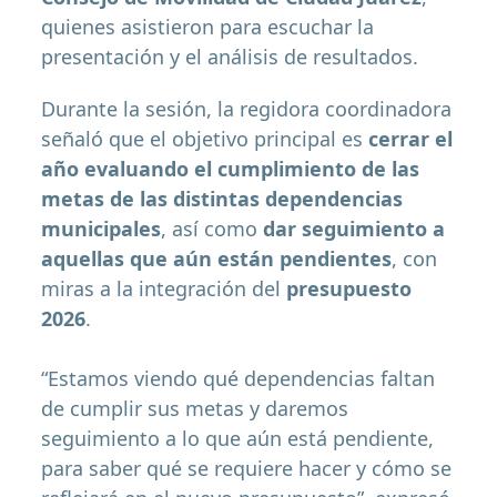
quienes asistieron para escuchar la
presentación y el análisis de resultados.
Durante la sesión, la regidora coordinadora
señaló que el objetivo principal es
cerrar el
año evaluando el cumplimiento de las
metas de las distintas dependencias
municipales
, así como
dar seguimiento a
aquellas que aún están pendientes
, con
miras a la integración del
presupuesto
2026
.
“Estamos viendo qué dependencias faltan
de cumplir sus metas y daremos
seguimiento a lo que aún está pendiente,
para saber qué se requiere hacer y cómo se