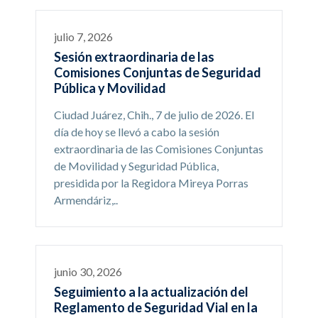
julio 7, 2026
Sesión extraordinaria de las
Comisiones Conjuntas de Seguridad
Pública y Movilidad
Ciudad Juárez, Chih., 7 de julio de 2026. El
día de hoy se llevó a cabo la sesión
extraordinaria de las Comisiones Conjuntas
de Movilidad y Seguridad Pública,
presidida por la Regidora Mireya Porras
Armendáriz,..
junio 30, 2026
Seguimiento a la actualización del
Reglamento de Seguridad Vial en la