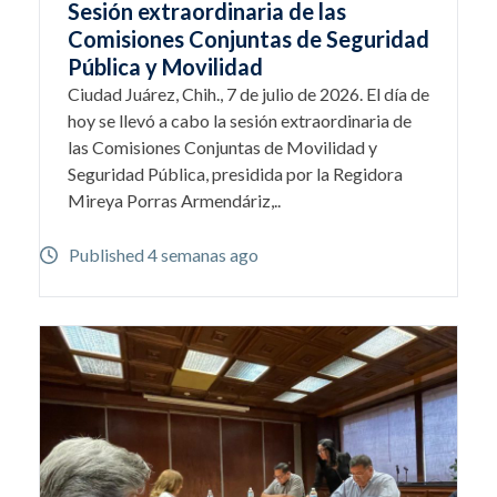
Sesión extraordinaria de las
Comisiones Conjuntas de Seguridad
Pública y Movilidad
Ciudad Juárez, Chih., 7 de julio de 2026. El día de
hoy se llevó a cabo la sesión extraordinaria de
las Comisiones Conjuntas de Movilidad y
Seguridad Pública, presidida por la Regidora
Mireya Porras Armendáriz,..
Published 4 semanas ago