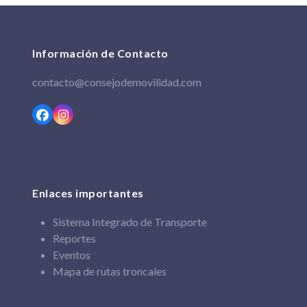
Información de Contacto
contacto@consejodemovilidad.com
Facebook
Instagram
Enlaces importantes
Sistema Integrado de Transporte
Reportes
Eventos
Mapa de rutas troncales