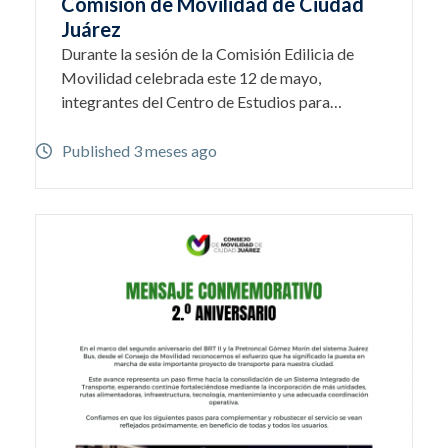
Comisión de Movilidad de Ciudad
Juárez
Durante la sesión de la Comisión Edilicia de
Movilidad celebrada este 12 de mayo,
integrantes del Centro de Estudios para…
Published 3 meses ago