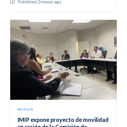
Published 3 meses ago
NOTICIA
IMIP expone proyecto de movilidad
en sesión de la Comisión de