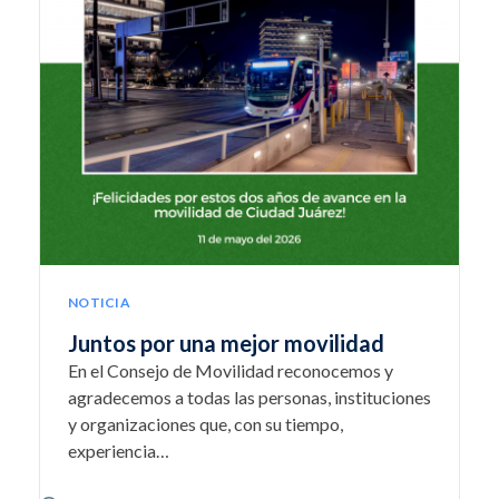
NOTICIA
Juntos por una mejor movilidad
En el Consejo de Movilidad reconocemos y
agradecemos a todas las personas, instituciones
y organizaciones que, con su tiempo,
experiencia…