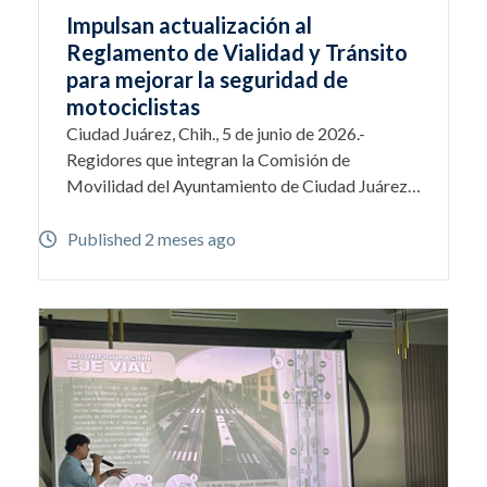
Impulsan actualización al
Reglamento de Vialidad y Tránsito
para mejorar la seguridad de
motociclistas
Ciudad Juárez, Chih., 5 de junio de 2026.-
Regidores que integran la Comisión de
Movilidad del Ayuntamiento de Ciudad Juárez…
Published 2 meses ago