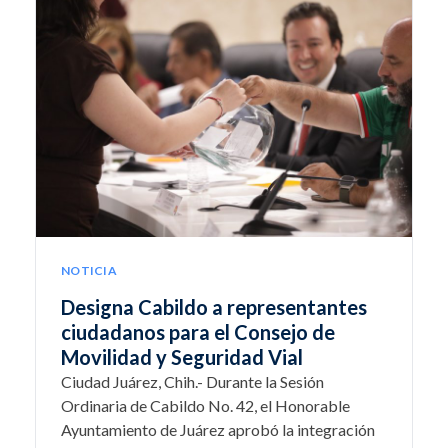
NOTICIA
Designa Cabildo a representantes
ciudadanos para el Consejo de
Movilidad y Seguridad Vial
Ciudad Juárez, Chih.- Durante la Sesión
Ordinaria de Cabildo No. 42, el Honorable
Ayuntamiento de Juárez aprobó la integración