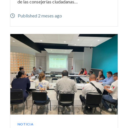
de las consejerías ciudadanas…
Published 2 meses ago
NOTICIA