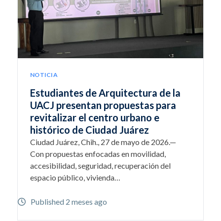
NOTICIA
Estudiantes de Arquitectura de la
UACJ presentan propuestas para
revitalizar el centro urbano e
histórico de Ciudad Juárez
Ciudad Juárez, Chih., 27 de mayo de 2026.—
Con propuestas enfocadas en movilidad,
accesibilidad, seguridad, recuperación del
espacio público, vivienda…
Published 2 meses ago