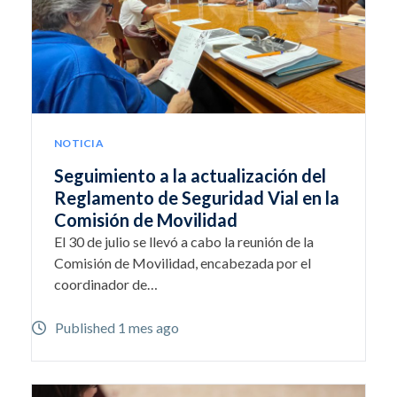
NOTICIA
Seguimiento a la actualización del
Reglamento de Seguridad Vial en la
Comisión de Movilidad
El 30 de julio se llevó a cabo la reunión de la
Comisión de Movilidad, encabezada por el
coordinador de…
Published 1 mes ago