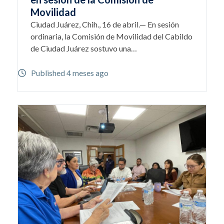
Movilidad
Ciudad Juárez, Chih., 16 de abril.— En sesión
ordinaria, la Comisión de Movilidad del Cabildo
de Ciudad Juárez sostuvo una…
Published 4 meses ago