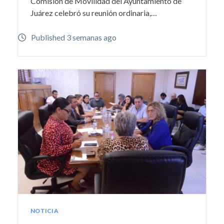
Comisión de Movilidad del Ayuntamiento de
Juárez celebró su reunión ordinaria,…
Published 3 semanas ago
NOTICIA