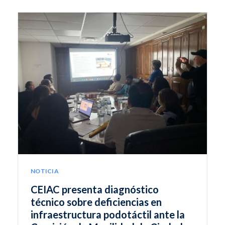
NOTICIA
CEIAC presenta diagnóstico
técnico sobre deficiencias en
infraestructura podotáctil ante la