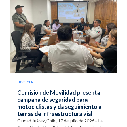
NOTICIA
Comisión de Movilidad presenta
campaña de seguridad para
motociclistas y da seguimiento a
temas de infraestructura vial
Ciudad Juárez, Chih., 17 de julio de 2026.– La