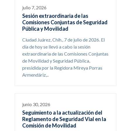
julio 7, 2026
Sesión extraordinaria de las
Comisiones Conjuntas de Seguridad
Pública y Movilidad
Ciudad Juárez, Chih., 7 de julio de 2026. El
día de hoy se llevó a cabo la sesión
extraordinaria de las Comisiones Conjuntas
de Movilidad y Seguridad Pública,
presidida por la Regidora Mireya Porras
Armendáriz,..
junio 30, 2026
Seguimiento a la actualización del
Reglamento de Seguridad Vial en la
Comisión de Movilidad