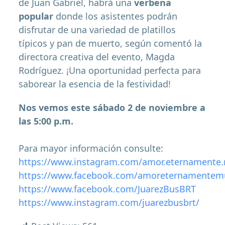
de Juan Gabriel, habrá una
verbena
popular
donde los asistentes podrán
disfrutar de una variedad de platillos
típicos y pan de muerto, según comentó la
directora creativa del evento, Magda
Rodríguez. ¡Una oportunidad perfecta para
saborear la esencia de la festividad!
Nos vemos este sábado 2 de noviembre a
las 5:00 p.m.
Para mayor información consulte:
https://www.instagram.com/amor.eternamente
https://www.facebook.com/amoreternamentem
https://www.facebook.com/JuarezBusBRT
https://www.instagram.com/juarezbusbrt/