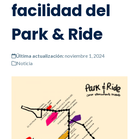
facilidad del
Park & Ride
Última actualización:
noviembre 1, 2024
Noticia