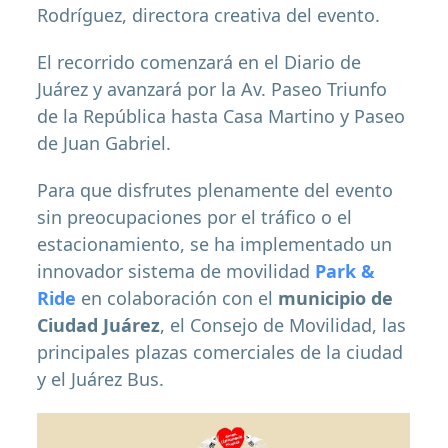
Rodríguez, directora creativa del evento.
El recorrido comenzará en el Diario de
Juárez y avanzará por la Av. Paseo Triunfo
de la República hasta Casa Martino y Paseo
de Juan Gabriel.
Para que disfrutes plenamente del evento
sin preocupaciones por el tráfico o el
estacionamiento, se ha implementado un
innovador sistema de movilidad
Park &
Ride
en colaboración con el
municipio de
Ciudad Juárez
, el Consejo de Movilidad, las
principales plazas comerciales de la ciudad
y el Juárez Bus.