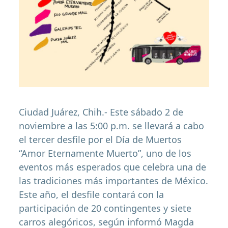
Ciudad Juárez, Chih.- Este sábado 2 de
noviembre a las 5:00 p.m. se llevará a cabo
el tercer desfile por el Día de Muertos
“Amor Eternamente Muerto”, uno de los
eventos más esperados que celebra una de
las tradiciones más importantes de México.
Este año, el desfile contará con la
participación de 20 contingentes y siete
carros alegóricos, según informó Magda