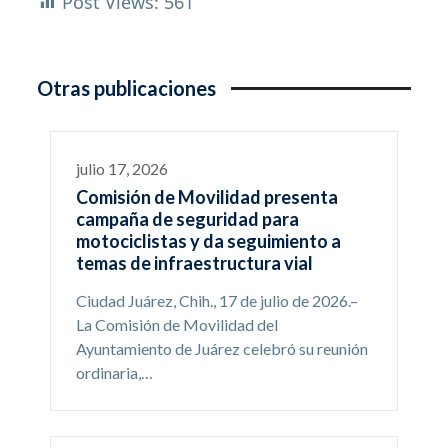
Post Views:
561
Otras publicaciones
julio 17, 2026
Comisión de Movilidad presenta
campaña de seguridad para
motociclistas y da seguimiento a
temas de infraestructura vial
Ciudad Juárez, Chih., 17 de julio de 2026.–
La Comisión de Movilidad del
Ayuntamiento de Juárez celebró su reunión
ordinaria,…