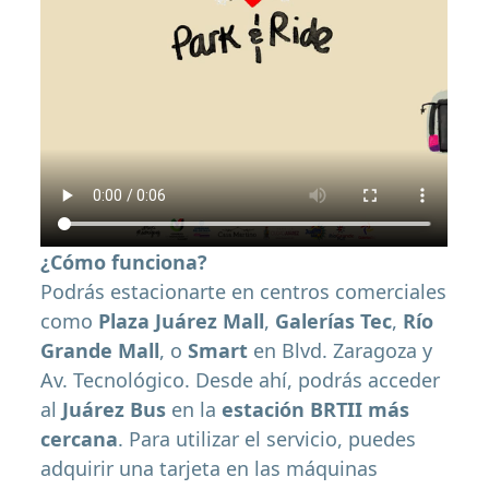
¿Cómo funciona?
Podrás estacionarte en centros comerciales
como
Plaza Juárez Mall
,
Galerías Tec
,
Río
Grande Mall
, o
Smart
en Blvd. Zaragoza y
Av. Tecnológico. Desde ahí, podrás acceder
al
Juárez Bus
en la
estación BRTII más
cercana
. Para utilizar el servicio, puedes
adquirir una tarjeta en las máquinas