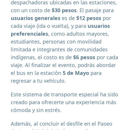
despachadoras ubicadas en las estaciones,
con un costo de
$30 pesos
. El pasaje para
usuarios generales
es de
$12 pesos
por
cada viaje (ida o vuelta), y para
usuarios
preferenciales
, como adultos mayores,
estudiantes, personas con movilidad
limitada e integrantes de comunidades
indígenas, el costo es de
$6 pesos
por cada
viaje. Al finalizar el evento, podrás abordar
el bus en la estación
5 de Mayo
para
regresar a tu vehículo.
Este sistema de transporte especial ha sido
creado para ofrecerte una experiencia más
cómoda y sin estrés.
Además, al concluir el desfile en el Paseo