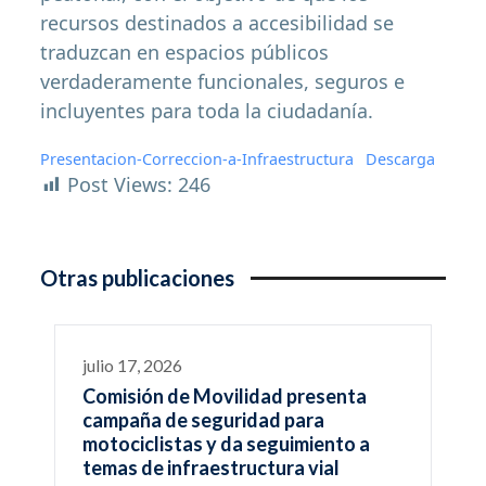
recursos destinados a accesibilidad se
traduzcan en espacios públicos
verdaderamente funcionales, seguros e
incluyentes para toda la ciudadanía.
Presentacion-Correccion-a-Infraestructura
Descarga
Post Views:
246
Otras publicaciones
julio 17, 2026
Comisión de Movilidad presenta
campaña de seguridad para
motociclistas y da seguimiento a
temas de infraestructura vial