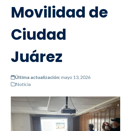
Movilidad de
Ciudad
Juárez
Última actualización:
mayo 13, 2026
Noticia