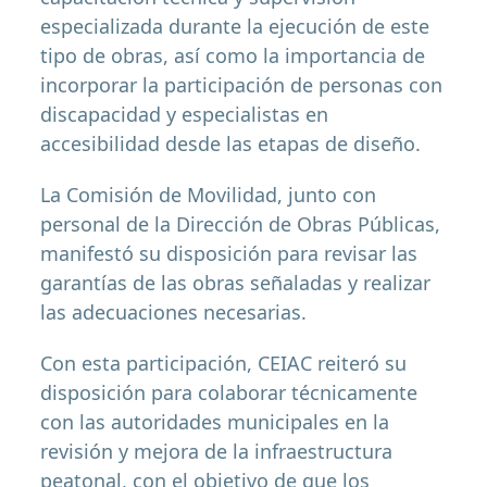
especializada durante la ejecución de este
tipo de obras, así como la importancia de
incorporar la participación de personas con
discapacidad y especialistas en
accesibilidad desde las etapas de diseño.
La Comisión de Movilidad, junto con
personal de la Dirección de Obras Públicas,
manifestó su disposición para revisar las
garantías de las obras señaladas y realizar
las adecuaciones necesarias.
Con esta participación, CEIAC reiteró su
disposición para colaborar técnicamente
con las autoridades municipales en la
revisión y mejora de la infraestructura
peatonal, con el objetivo de que los