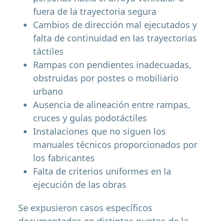
fuera de la trayectoria segura
Cambios de dirección mal ejecutados y
falta de continuidad en las trayectorias
táctiles
Rampas con pendientes inadecuadas,
obstruidas por postes o mobiliario
urbano
Ausencia de alineación entre rampas,
cruces y guías podotáctiles
Instalaciones que no siguen los
manuales técnicos proporcionados por
los fabricantes
Falta de criterios uniformes en la
ejecución de las obras
Se expusieron casos específicos
documentados en distintos puntos de la