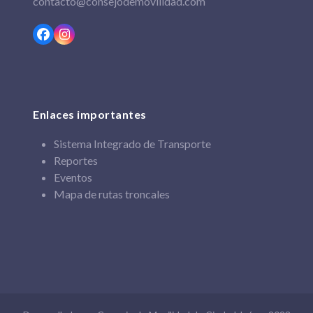
contacto@consejodemovilidad.com
Facebook
Instagram
Enlaces importantes
Sistema Integrado de Transporte
Reportes
Eventos
Mapa de rutas troncales