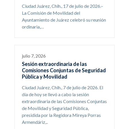
Ciudad Juárez, Chih., 17 de julio de 2026.–
La Comisión de Movilidad del
Ayuntamiento de Juárez celebró su reunión
ordinaria,…
julio 7, 2026
Sesión extraordinaria de las
Comisiones Conjuntas de Seguridad
Pública y Movilidad
Ciudad Juárez, Chih., 7 de julio de 2026. El
día de hoy se llevó a cabo la sesión
extraordinaria de las Comisiones Conjuntas
de Movilidad y Seguridad Pública,
presidida por la Regidora Mireya Porras
Armendáriz,..