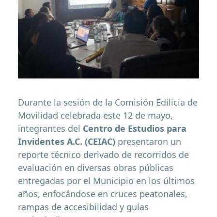
Durante la sesión de la Comisión Edilicia de
Movilidad celebrada este 12 de mayo,
integrantes del
Centro de Estudios para
Invidentes A.C. (CEIAC)
presentaron un
reporte técnico derivado de recorridos de
evaluación en diversas obras públicas
entregadas por el Municipio en los últimos
años, enfocándose en cruces peatonales,
rampas de accesibilidad y guías