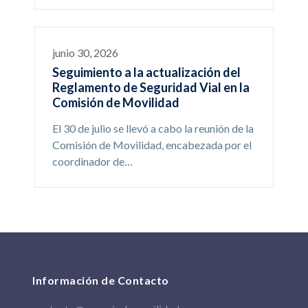
junio 30, 2026
Seguimiento a la actualización del
Reglamento de Seguridad Vial en la
Comisión de Movilidad
El 30 de julio se llevó a cabo la reunión de la
Comisión de Movilidad, encabezada por el
coordinador de…
Información de Contacto