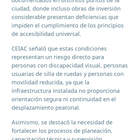
ciudad, donde incluso obras de inversión
considerable presentan deficiencias que
impiden el cumplimiento de los principios
de accesibilidad universal.
CEIAC señaló que estas condiciones
representan un riesgo directo para
personas con discapacidad visual, personas
usuarias de silla de ruedas y personas con
movilidad reducida, ya que la
infraestructura instalada no proporciona
orientación segura ni continuidad en el
desplazamiento peatonal.
Asimismo, se destacó la necesidad de
fortalecer los procesos de planeación,
capacitación técnica y supervisión