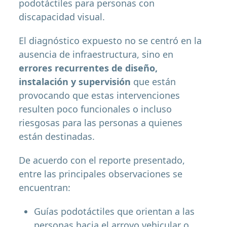
podotáctiles para personas con
discapacidad visual.
El diagnóstico expuesto no se centró en la
ausencia de infraestructura, sino en
errores recurrentes de diseño,
instalación y supervisión
que están
provocando que estas intervenciones
resulten poco funcionales o incluso
riesgosas para las personas a quienes
están destinadas.
De acuerdo con el reporte presentado,
entre las principales observaciones se
encuentran:
Guías podotáctiles que orientan a las
personas hacia el arroyo vehicular o