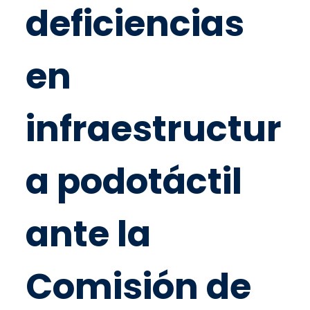
deficiencias
en
infraestructur
a podotáctil
ante la
Comisión de