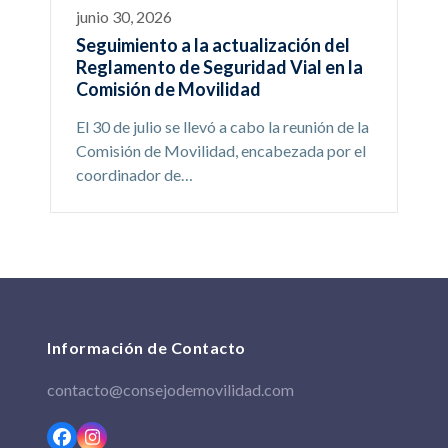
junio 30, 2026
Seguimiento a la actualización del
Reglamento de Seguridad Vial en la
Comisión de Movilidad
El 30 de julio se llevó a cabo la reunión de la
Comisión de Movilidad, encabezada por el
coordinador de…
Información de Contacto
contacto@consejodemovilidad.com
Facebook
Instagram