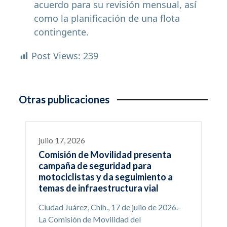
acuerdo para su revisión mensual, así
como la planificación de una flota
contingente.
Post Views:
239
Otras publicaciones
julio 17, 2026
Comisión de Movilidad presenta
campaña de seguridad para
motociclistas y da seguimiento a
temas de infraestructura vial
Ciudad Juárez, Chih., 17 de julio de 2026.–
La Comisión de Movilidad del