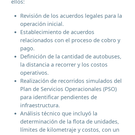
ellos:
Revisión de los acuerdos legales para la
operación inicial.
Establecimiento de acuerdos
relacionados con el proceso de cobro y
pago.
Definición de la cantidad de autobuses,
la distancia a recorrer y los costos
operativos.
Realización de recorridos simulados del
Plan de Servicios Operacionales (PSO)
para identificar pendientes de
infraestructura.
Análisis técnico que incluyó la
determinación de la flota de unidades,
límites de kilometraje y costos, con un