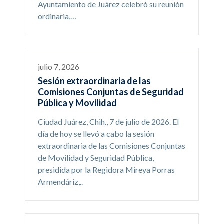
Ayuntamiento de Juárez celebró su reunión
ordinaria,…
julio 7, 2026
Sesión extraordinaria de las
Comisiones Conjuntas de Seguridad
Pública y Movilidad
Ciudad Juárez, Chih., 7 de julio de 2026. El
día de hoy se llevó a cabo la sesión
extraordinaria de las Comisiones Conjuntas
de Movilidad y Seguridad Pública,
presidida por la Regidora Mireya Porras
Armendáriz,..