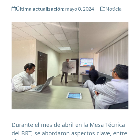
Última actualización:
mayo 8, 2024
Noticia
Durante el mes de abril en la Mesa Técnica
del BRT, se abordaron aspectos clave, entre