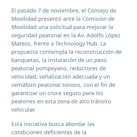
El pasado 7 de noviembre, el Consejo de
Movilidad presentó ante la Comisión de
Movilidad una solicitud para mejorar la
seguridad peatonal en la Av. Adolfo López
Mateos, frente a Technology Hub. La
propuesta contempla la reconstrucción de
banquetas, la instalación de un paso
peatonal pompeyano, reductores de
velocidad, señalización adecuada y un
semáforo peatonal sonoro, con el fin de
garantizar un cruce seguro para los
peatones en esta zona de alto tránsito
vehicular.
Esta iniciativa busca abordar las
condiciones deficientes de la