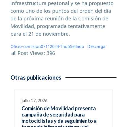
infraestructura peatonal y se ha propuesto
como uno de los puntos del orden del día
de la próxima reunión de la Comisión de
Movilidad, programada tentativamente
para el 21 de noviembre.
Oficio-comision07112024-ThubSellado
Descarga
Post Views:
396
Otras publicaciones
julio 17, 2026
Comisión de Movilidad presenta
campaña de seguridad para
motociclistas y da seguimiento a
temas de infraestructura vial