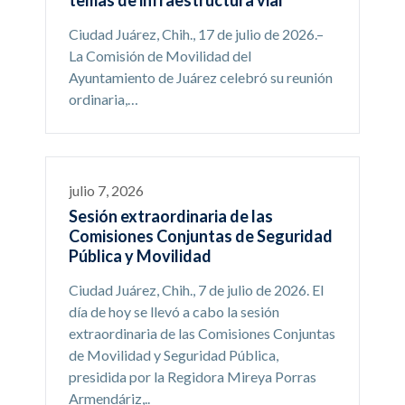
Ciudad Juárez, Chih., 17 de julio de 2026.–
La Comisión de Movilidad del
Ayuntamiento de Juárez celebró su reunión
ordinaria,…
julio 7, 2026
Sesión extraordinaria de las
Comisiones Conjuntas de Seguridad
Pública y Movilidad
Ciudad Juárez, Chih., 7 de julio de 2026. El
día de hoy se llevó a cabo la sesión
extraordinaria de las Comisiones Conjuntas
de Movilidad y Seguridad Pública,
presidida por la Regidora Mireya Porras
Armendáriz,..