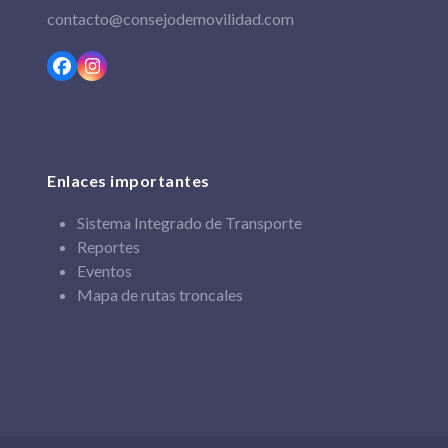
contacto@consejodemovilidad.com
Facebook
Instagram
Enlaces importantes
Sistema Integrado de Transporte
Reportes
Eventos
Mapa de rutas troncales