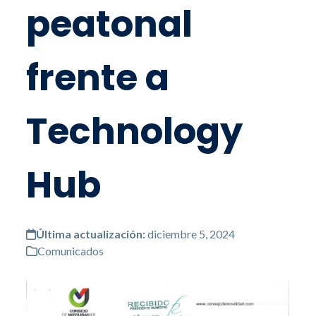
peatonal
frente a
Technology
Hub
Última actualización:
diciembre 5, 2024
Comunicados