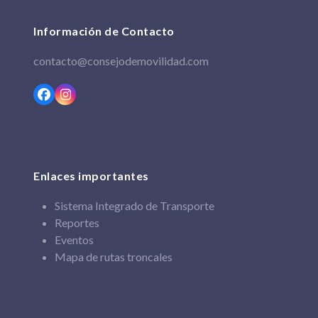
Información de Contacto
contacto@consejodemovilidad.com
Facebook
Instagram
Enlaces importantes
Sistema Integrado de Transporte
Reportes
Eventos
Mapa de rutas troncales