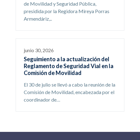
de Movilidad y Seguridad Pública,
presidida por la Regidora Mireya Porras
Armendáriz,..
junio 30, 2026
Seguimiento a la actualización del
Reglamento de Seguridad Vial en la
Comisión de Movilidad
El 30 de julio se llevó a cabo la reunión de la
Comisión de Movilidad, encabezada por el
coordinador de…