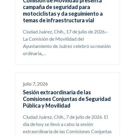
Comisión de Movilidad presenta
campaña de seguridad para
motociclistas y da seguimiento a
temas de infraestructura vial
Ciudad Juárez, Chih., 17 de julio de 2026.–
La Comisión de Movilidad del
Ayuntamiento de Juárez celebró su reunión
ordinaria,…
julio 7, 2026
Sesión extraordinaria de las
Comisiones Conjuntas de Seguridad
Pública y Movilidad
Ciudad Juárez, Chih., 7 de julio de 2026. El
día de hoy se llevó a cabo la sesión
extraordinaria de las Comisiones Conjuntas