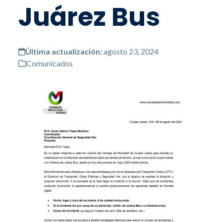
Juárez Bus
Última actualización:
agosto 23, 2024
Comunicados