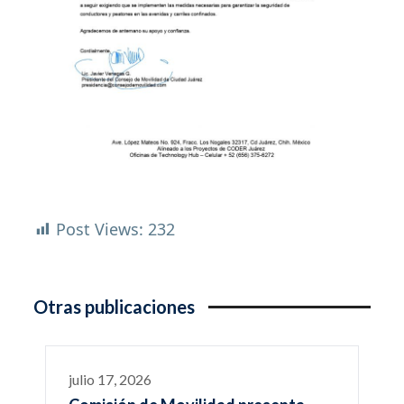
Post Views:
232
Otras publicaciones
julio 17, 2026