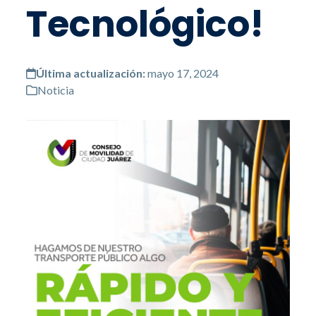
Tecnológico!
Última actualización:
mayo 17, 2024
Noticia