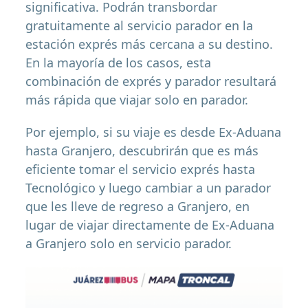
significativa. Podrán transbordar
gratuitamente al servicio parador en la
estación exprés más cercana a su destino.
En la mayoría de los casos, esta
combinación de exprés y parador resultará
más rápida que viajar solo en parador.
Por ejemplo, si su viaje es desde Ex-Aduana
hasta Granjero, descubrirán que es más
eficiente tomar el servicio exprés hasta
Tecnológico y luego cambiar a un parador
que les lleve de regreso a Granjero, en
lugar de viajar directamente de Ex-Aduana
a Granjero solo en servicio parador.