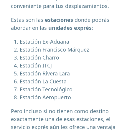
conveniente para tus desplazamientos.
Estas son las
estaciones
donde podrás
abordar en las
unidades exprés
:
Estación Ex-Aduana
Estación Francisco Márquez
Estación Charro
Estación ITCJ
Estación Rivera Lara
Estación La Cuesta
Estación Tecnológico
Estación Aeropuerto
Pero incluso si no tienen como destino
exactamente una de esas estaciones, el
servicio exprés aún les ofrece una ventaja