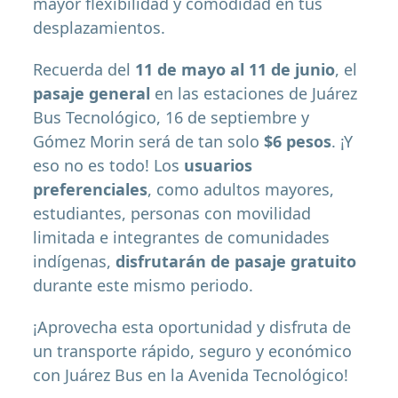
mayor flexibilidad y comodidad en tus
desplazamientos.
Recuerda del
11 de mayo al 11 de junio
, el
pasaje general
en las estaciones de Juárez
Bus Tecnológico, 16 de septiembre y
Gómez Morin será de tan solo
$6 pesos
. ¡Y
eso no es todo! Los
usuarios
preferenciales
, como adultos mayores,
estudiantes, personas con movilidad
limitada e integrantes de comunidades
indígenas,
disfrutarán de pasaje gratuito
durante este mismo periodo.
¡Aprovecha esta oportunidad y disfruta de
un transporte rápido, seguro y económico
con Juárez Bus en la Avenida Tecnológico!