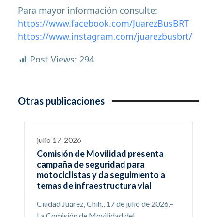
Para mayor información consulte:
https://www.facebook.com/JuarezBusBRT
https://www.instagram.com/juarezbusbrt/
Post Views:
294
Otras publicaciones
julio 17, 2026
Comisión de Movilidad presenta
campaña de seguridad para
motociclistas y da seguimiento a
temas de infraestructura vial
Ciudad Juárez, Chih., 17 de julio de 2026.–
La Comisión de Movilidad del