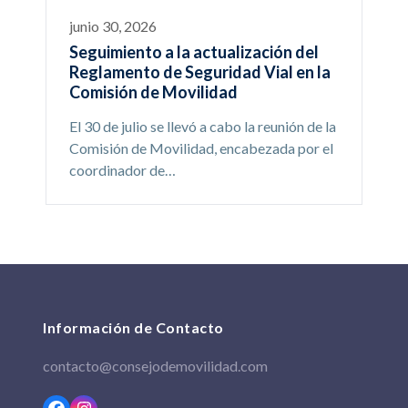
junio 30, 2026
Seguimiento a la actualización del
Reglamento de Seguridad Vial en la
Comisión de Movilidad
El 30 de julio se llevó a cabo la reunión de la
Comisión de Movilidad, encabezada por el
coordinador de…
Información de Contacto
contacto@consejodemovilidad.com