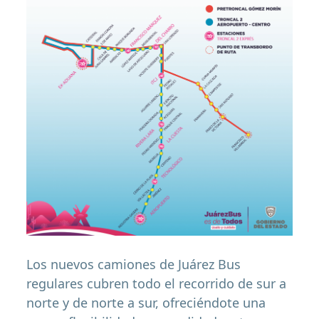
Los nuevos camiones de Juárez Bus
regulares cubren todo el recorrido de sur a
norte y de norte a sur, ofreciéndote una