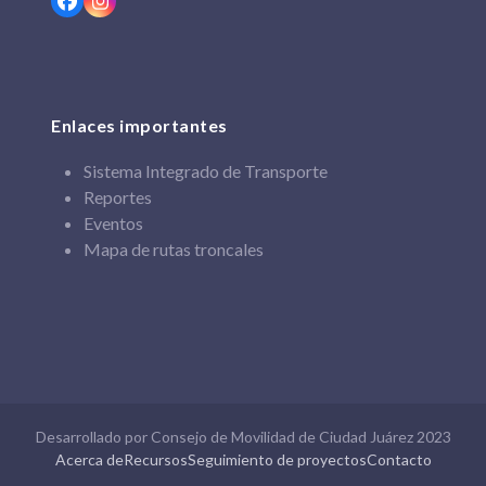
Facebook
Instagram
Enlaces importantes
Sistema Integrado de Transporte
Reportes
Eventos
Mapa de rutas troncales
Desarrollado por Consejo de Movilidad de Ciudad Juárez 2023
Acerca de
Recursos
Seguimiento de proyectos
Contacto