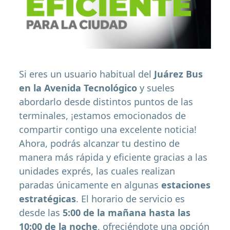
Si eres un usuario habitual del
Juárez Bus
en la Avenida Tecnológico
y sueles
abordarlo desde distintos puntos de las
terminales, ¡estamos emocionados de
compartir contigo una excelente noticia!
Ahora, podrás alcanzar tu destino de
manera más rápida y eficiente gracias a las
unidades exprés, las cuales realizan
paradas únicamente en algunas
estaciones
estratégicas
. El horario de servicio es
desde las
5:00 de la mañana hasta las
10:00 de la noche
, ofreciéndote una opción