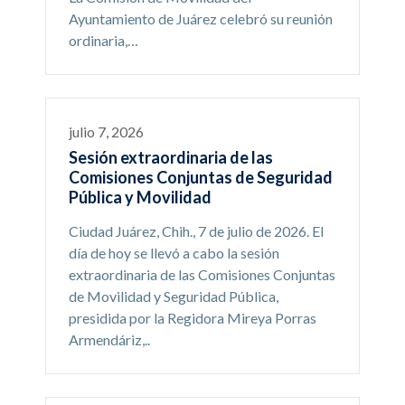
Ayuntamiento de Juárez celebró su reunión
ordinaria,…
julio 7, 2026
Sesión extraordinaria de las
Comisiones Conjuntas de Seguridad
Pública y Movilidad
Ciudad Juárez, Chih., 7 de julio de 2026. El
día de hoy se llevó a cabo la sesión
extraordinaria de las Comisiones Conjuntas
de Movilidad y Seguridad Pública,
presidida por la Regidora Mireya Porras
Armendáriz,..